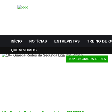
INÍCIO
NOTÍCIAS
ENTREVISTAS
TREINO DE 
QUEM SOMOS
TOP-10 GUARDA-REDES
10+ GUARDA-REDES DA SEGUNDA LIGA 2015/2016
15 Maio, 2016