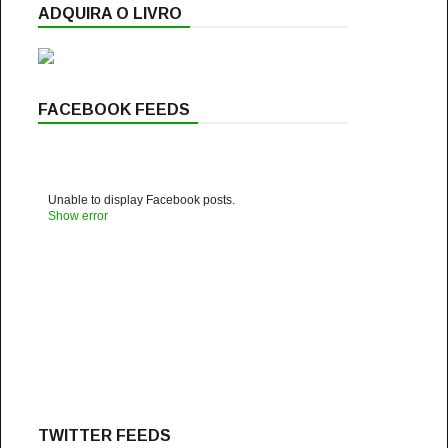
ADQUIRA O LIVRO
FACEBOOK FEEDS
Unable to display Facebook posts.
Show error
TWITTER FEEDS