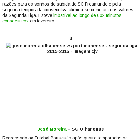
razões para os sonhos de subida do SC Freamunde e pela
segunda temporada consecutiva afirmou-se como um dos valores
da Segunda Liga. Esteve
imbatível ao longo de 602 minutos
consecutivos
em fevereiro.
3
José Moreira
– SC Olhanense
Regressado ao Futebol Português após quatro temporadas no