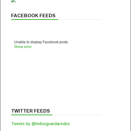
FACEBOOK FEEDS
Unable to display Facebook posts.
Show error
TWITTER FEEDS
Tweets by @mdosguardaredes