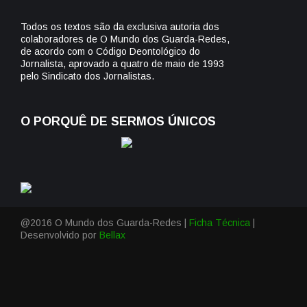
Todos os textos são da exclusiva autoria dos
colaboradores de O Mundo dos Guarda-Redes,
de acordo com o Código Deontológico do
Jornalista, aprovado a quatro de maio de 1993
pelo Sindicato dos Jornalistas.
O PORQUÊ DE SERMOS ÚNICOS
@2016 O Mundo dos Guarda-Redes |
Ficha Técnica
|
Desenvolvido por
Bellax