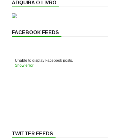
ADQUIRA O LIVRO
FACEBOOK FEEDS
Unable to display Facebook posts.
Show error
TWITTER FEEDS