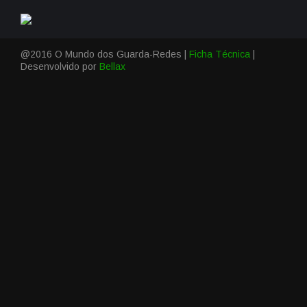
@2016 O Mundo dos Guarda-Redes |
Ficha Técnica
|
Desenvolvido por
Bellax