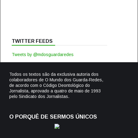
TWITTER FEEDS
Tweets by @mdosguardaredes
Todos os textos são da exclusiva autoria dos
colaboradores de O Mundo dos Guarda-Redes,
de acordo com o Código Deontológico do
Jornalista, aprovado a quatro de maio de 1993
pelo Sindicato dos Jornalistas.
O PORQUÊ DE SERMOS ÚNICOS