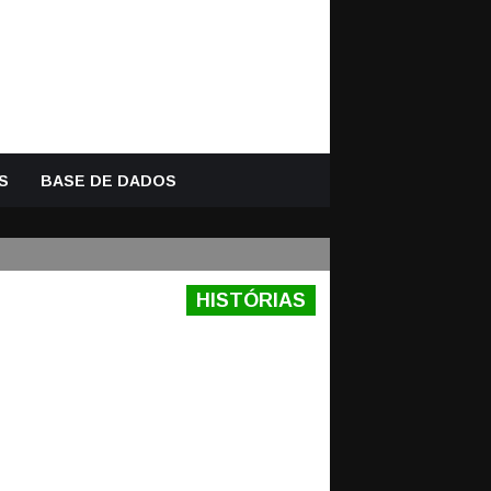
S
BASE DE DADOS
HISTÓRIAS
-REDES