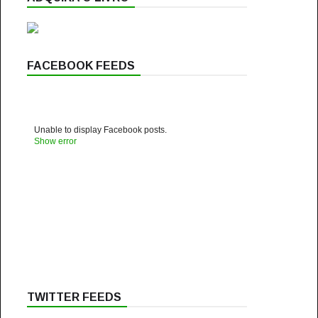
FACEBOOK FEEDS
Unable to display Facebook posts.
Show error
TWITTER FEEDS