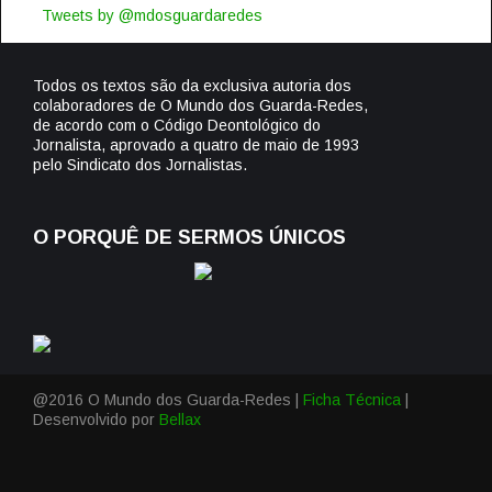
Tweets by @mdosguardaredes
Todos os textos são da exclusiva autoria dos
colaboradores de O Mundo dos Guarda-Redes,
de acordo com o Código Deontológico do
Jornalista, aprovado a quatro de maio de 1993
pelo Sindicato dos Jornalistas.
O PORQUÊ DE SERMOS ÚNICOS
@2016 O Mundo dos Guarda-Redes |
Ficha Técnica
|
Desenvolvido por
Bellax