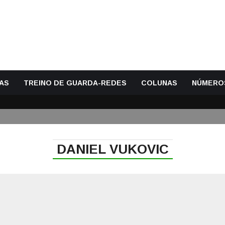
AS
TREINO DE GUARDA-REDES
COLUNAS
NÚMERO
DANIEL VUKOVIC