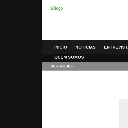
INÍCIO
NOTÍCIAS
ENTREVIST
QUEM SOMOS
DESTAQUES