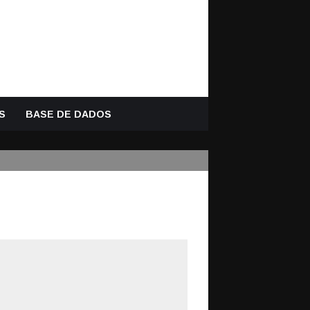
S
BASE DE DADOS