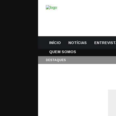
INÍCIO
NOTÍCIAS
ENTREVIST
QUEM SOMOS
DESTAQUES