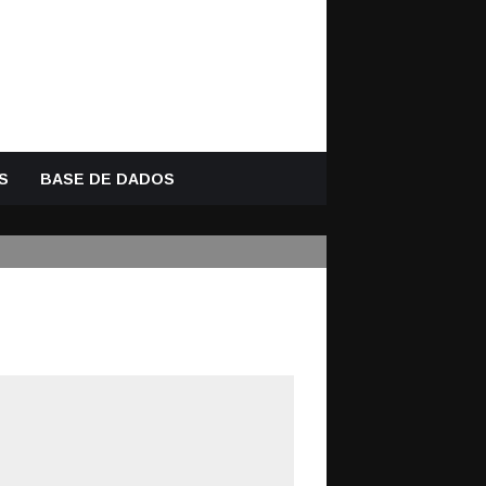
S
BASE DE DADOS