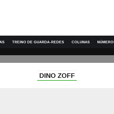
AS
TREINO DE GUARDA-REDES
COLUNAS
NÚMERO
DINO ZOFF