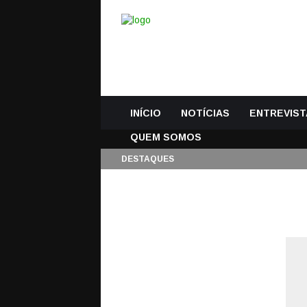
INÍCIO
NOTÍCIAS
ENTREVIST
QUEM SOMOS
DESTAQUES