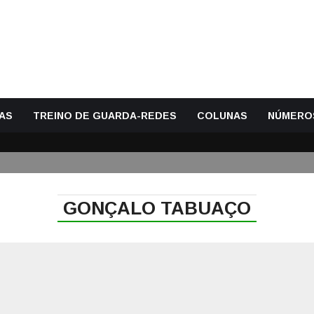
AS
TREINO DE GUARDA-REDES
COLUNAS
NÚMERO
GONÇALO TABUAÇO