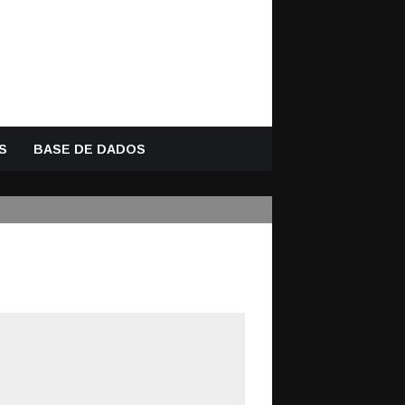
S
BASE DE DADOS