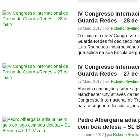
IV Congresso Internaci
Guarda-Redes – 28 de
28 Maio, 2017 | por
Roberto Rivelino
O último dia do IV Congresso I
Guarda-Redes foi dedicado int
Luís Rodrigues mostrou vários
que aplica na sua Escola de gu
IV Congresso Internaci
Guarda-Redes – 27 de
27 Maio, 2017 | por
Roberto Rivelino
Abrindo com noções sobre a p
Manchester City através da teor
Congresso Internacional de Tr
para o segundo dia com ações de
Pedro Albergaria adia 
com boa defesa – SL B
4 Janeiro, 2017 | por
Roberto Rivelin