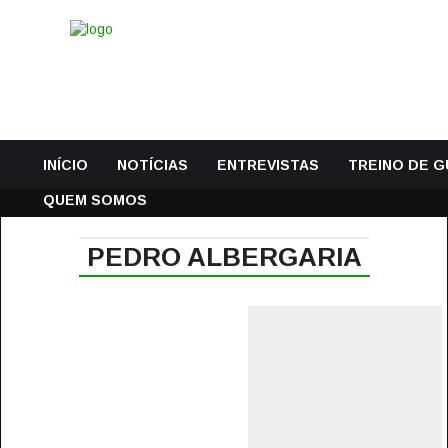
INÍCIO
NOTÍCIAS
ENTREVISTAS
TREINO DE 
QUEM SOMOS
PEDRO ALBERGARIA