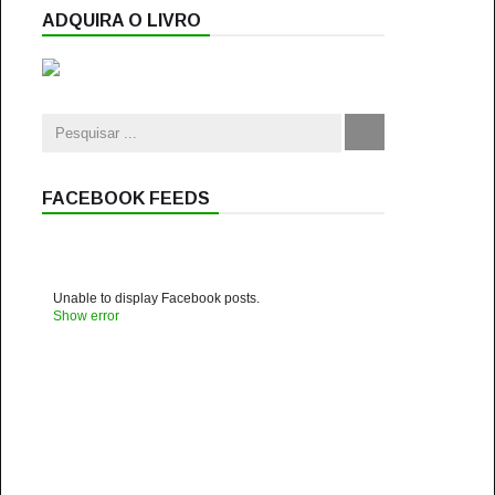
ADQUIRA O LIVRO
FACEBOOK FEEDS
Unable to display Facebook posts.
Show error