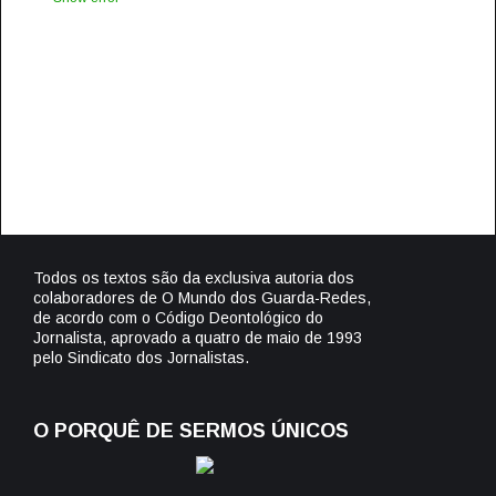
Todos os textos são da exclusiva autoria dos
colaboradores de O Mundo dos Guarda-Redes,
de acordo com o Código Deontológico do
Jornalista, aprovado a quatro de maio de 1993
pelo Sindicato dos Jornalistas.
O PORQUÊ DE SERMOS ÚNICOS