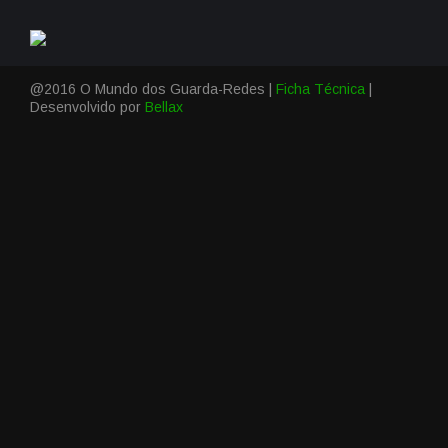
@2016 O Mundo dos Guarda-Redes |
Ficha Técnica
|
Desenvolvido por
Bellax