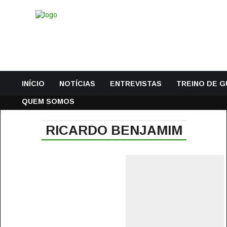
INÍCIO
NOTÍCIAS
ENTREVISTAS
TREINO DE 
QUEM SOMOS
RICARDO BENJAMIM