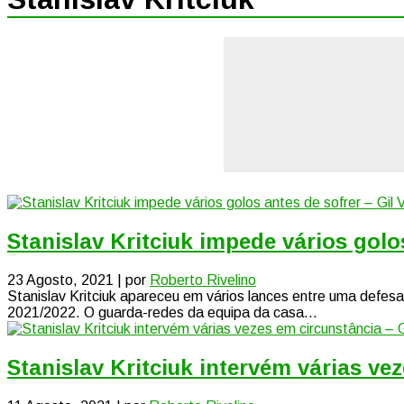
Stanislav Kritciuk impede vários golo
23 Agosto, 2021 | por
Roberto Rivelino
Stanislav Kritciuk apareceu em vários lances entre uma defesa 
2021/2022. O guarda-redes da equipa da casa...
Stanislav Kritciuk intervém várias ve