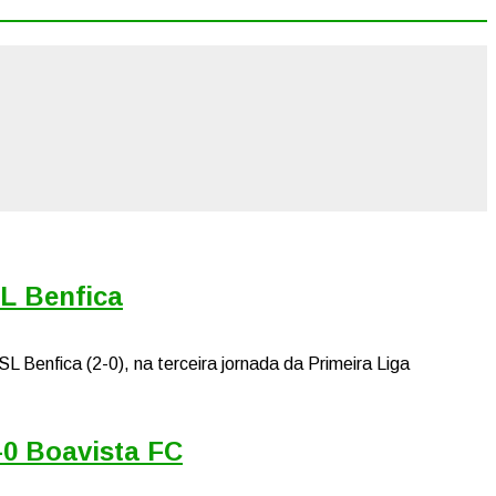
SL Benfica
L Benfica (2-0), na terceira jornada da Primeira Liga
3-0 Boavista FC