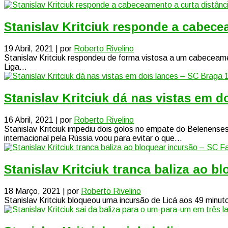
Stanislav Kritciuk responde a cabece
19 Abril, 2021 | por
Roberto Rivelino
Stanislav Kritciuk respondeu de forma vistosa a um cabeceame
Liga...
Stanislav Kritciuk dá nas vistas em 
16 Abril, 2021 | por
Roberto Rivelino
Stanislav Kritciuk impediu dois golos no empate do Belenense
internacional pela Rússia voou para evitar o que...
Stanislav Kritciuk tranca baliza ao 
18 Março, 2021 | por
Roberto Rivelino
Stanislav Kritciuk bloqueou uma incursão de Licá aos 49 minut