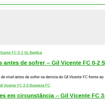
s antes de sofrer – Gil Vicente FC 0-2 
de nível antes de sofrer na derrota do Gil Vicente FC frente ao S
zes em circunstância – Gil Vicente FC 