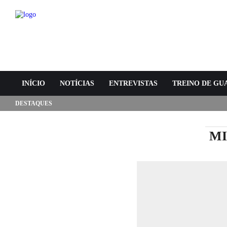
INÍCIO
NOTÍCIAS
ENTREVISTAS
TREINO DE GU
DESTAQUES
MI