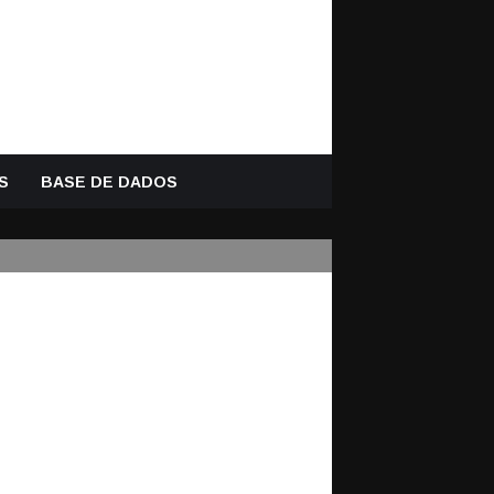
S
BASE DE DADOS