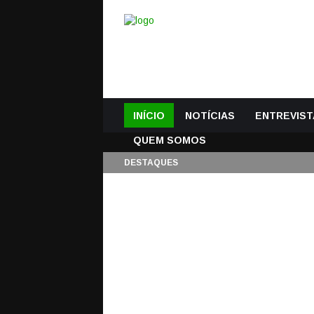
INÍCIO
NOTÍCIAS
ENTREVIST
QUEM SOMOS
DESTAQUES