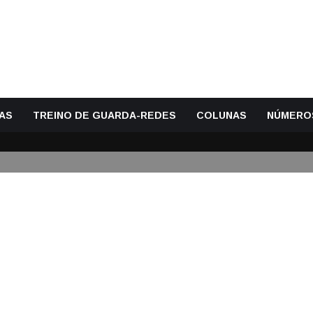
AS
TREINO DE GUARDA-REDES
COLUNAS
NÚMERO