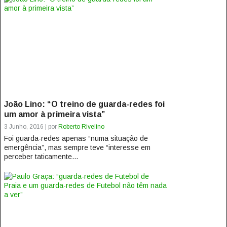
João Lino: “O treino de guarda-redes foi
um amor à primeira vista”
3 Junho, 2016 | por
Roberto Rivelino
Foi guarda-redes apenas “numa situação de
emergência”, mas sempre teve “interesse em
perceber taticamente...