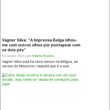
Vagner Silva: “A Imprensa Belga olhou-
me com outros olhos por pontapear com
os dois pés”
14 Janeiro, 2016 | por
Roberto Rivelino
Vagner Silva está há cinco meses na Bélgica, ao
serviço do Mouscron, naquela que é a sua
primeira experiência fora de um...