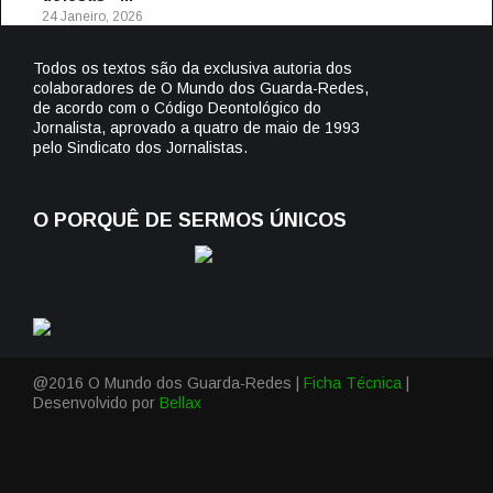
24 Janeiro, 2026
Todos os textos são da exclusiva autoria dos
colaboradores de O Mundo dos Guarda-Redes,
de acordo com o Código Deontológico do
Jornalista, aprovado a quatro de maio de 1993
pelo Sindicato dos Jornalistas.
O PORQUÊ DE SERMOS ÚNICOS
@2016 O Mundo dos Guarda-Redes |
Ficha Técnica
|
Desenvolvido por
Bellax