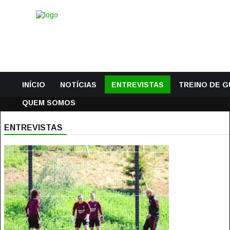
INÍCIO
NOTÍCIAS
ENTREVISTAS
TREINO DE 
QUEM SOMOS
ENTREVISTAS