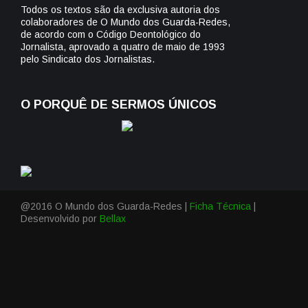
Todos os textos são da exclusiva autoria dos
colaboradores de O Mundo dos Guarda-Redes,
de acordo com o Código Deontológico do
Jornalista, aprovado a quatro de maio de 1993
pelo Sindicato dos Jornalistas.
O PORQUÊ DE SERMOS ÚNICOS
@2016 O Mundo dos Guarda-Redes |
Ficha Técnica
|
Desenvolvido por
Bellax