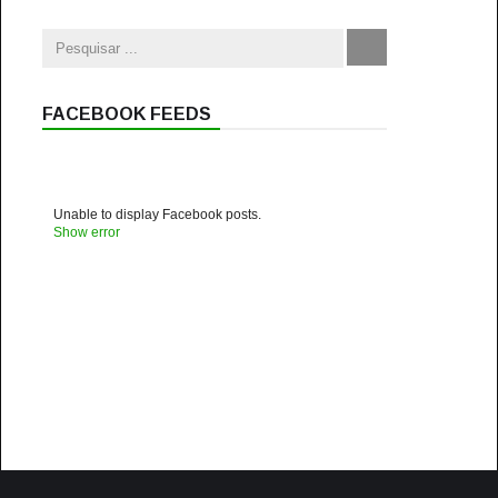
FACEBOOK FEEDS
Unable to display Facebook posts.
Show error