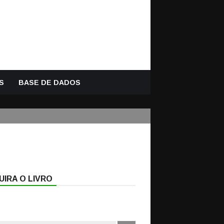
S
BASE DE DADOS
IRA O LIVRO