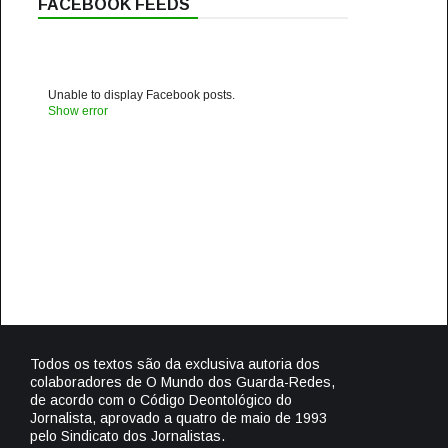
FACEBOOK FEEDS
Unable to display Facebook posts.
Show error
Todos os textos são da exclusiva autoria dos
colaboradores de O Mundo dos Guarda-Redes,
de acordo com o Código Deontológico do
Jornalista, aprovado a quatro de maio de 1993
pelo Sindicato dos Jornalistas.