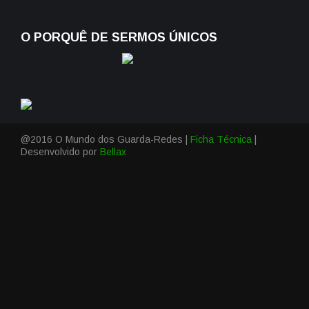
O PORQUÊ DE SERMOS ÚNICOS
@2016 O Mundo dos Guarda-Redes |
Ficha Técnica
|
Desenvolvido por
Bellax