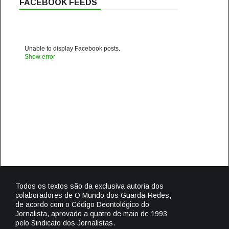
FACEBOOK FEEDS
Unable to display Facebook posts.
Show error
Todos os textos são da exclusiva autoria dos
colaboradores de O Mundo dos Guarda-Redes,
de acordo com o Código Deontológico do
Jornalista, aprovado a quatro de maio de 1993
pelo Sindicato dos Jornalistas.