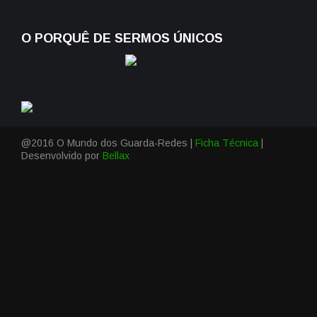
O PORQUÊ DE SERMOS ÚNICOS
@2016 O Mundo dos Guarda-Redes |
Ficha Técnica
|
Desenvolvido por
Bellax