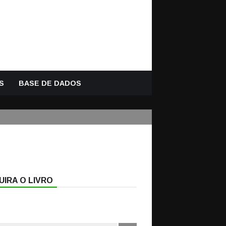
S
BASE DE DADOS
IRA O LIVRO