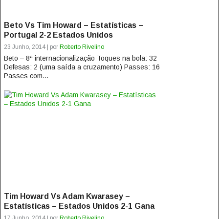
Beto Vs Tim Howard – Estatísticas –
Portugal 2-2 Estados Unidos
23 Junho, 2014 | por
Roberto Rivelino
Beto – 8ª internacionalização Toques na bola: 32
Defesas: 2 (uma saída a cruzamento) Passes: 16
Passes com...
Tim Howard Vs Adam Kwarasey –
Estatísticas – Estados Unidos 2-1 Gana
17 Junho, 2014 | por
Roberto Rivelino