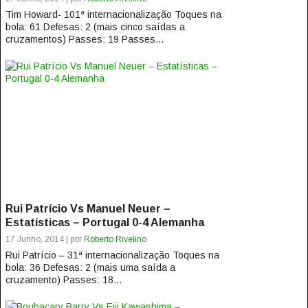
Tim Howard- 101ª internacionalização Toques na
bola: 61 Defesas: 2 (mais cinco saídas a
cruzamentos) Passes: 19 Passes...
Rui Patrício Vs Manuel Neuer –
Estatísticas – Portugal 0-4 Alemanha
17 Junho, 2014 | por
Roberto Rivelino
Rui Patrício – 31ª internacionalização Toques na
bola: 36 Defesas: 2 (mais uma saída a
cruzamento) Passes: 18...