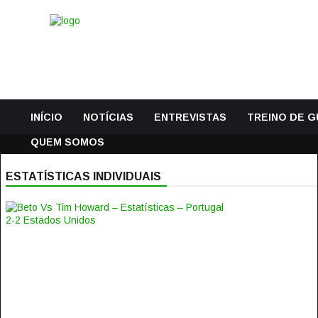
INÍCIO
NOTÍCIAS
ENTREVISTAS
TREINO DE 
QUEM SOMOS
ESTATÍSTICAS INDIVIDUAIS