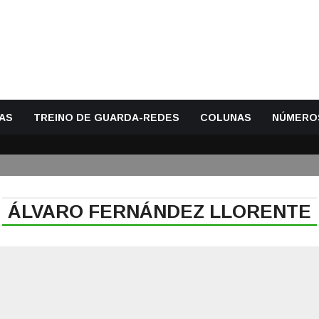
AS
TREINO DE GUARDA-REDES
COLUNAS
NÚMERO
ÁLVARO FERNÁNDEZ LLORENTE