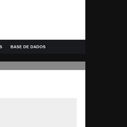
S
BASE DE DADOS