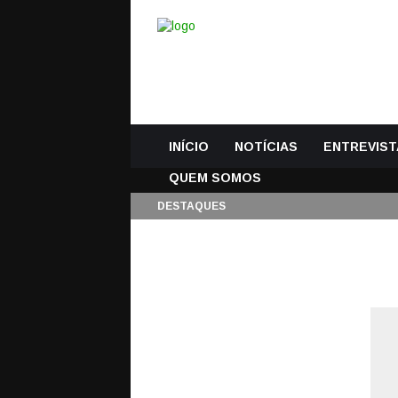
INÍCIO
NOTÍCIAS
ENTREVIST
QUEM SOMOS
DESTAQUES