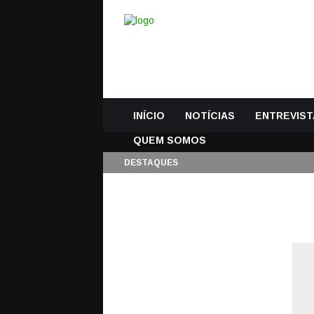
INÍCIO
NOTÍCIAS
ENTREVIST
QUEM SOMOS
DESTAQUES