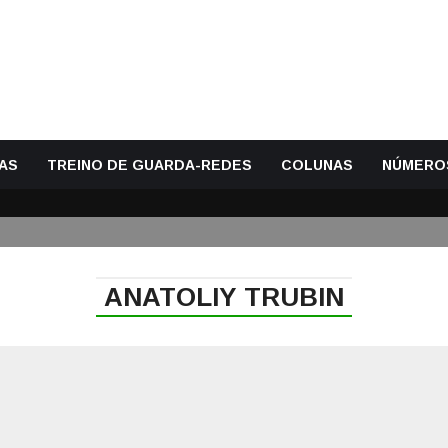
AS
TREINO DE GUARDA-REDES
COLUNAS
NÚMERO
ANATOLIY TRUBIN