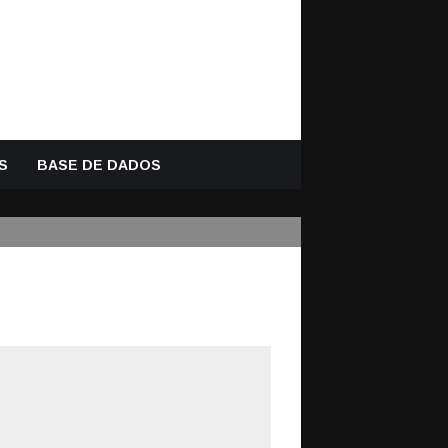
S
BASE DE DADOS