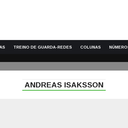
AS
TREINO DE GUARDA-REDES
COLUNAS
NÚMERO
ANDREAS ISAKSSON