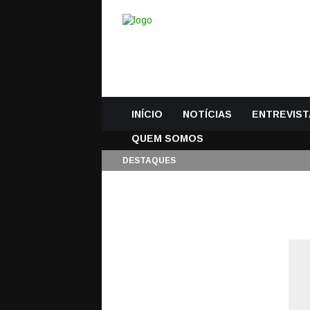
INÍCIO
NOTÍCIAS
ENTREVIST
QUEM SOMOS
DESTAQUES