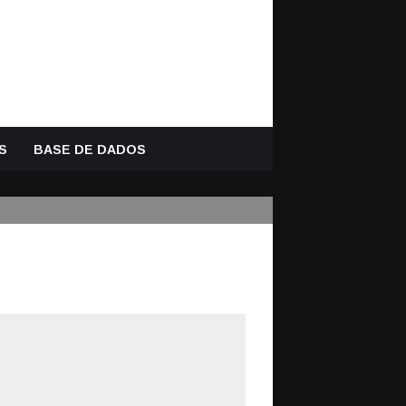
S
BASE DE DADOS