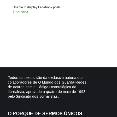
Unable to display Facebook posts.
Show error
Todos os textos são da exclusiva autoria dos
colaboradores de O Mundo dos Guarda-Redes,
de acordo com o Código Deontológico do
Jornalista, aprovado a quatro de maio de 1993
pelo Sindicato dos Jornalistas.
O PORQUÊ DE SERMOS ÚNICOS