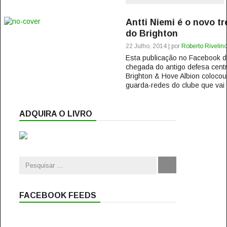
Antti Niemi é o novo t
do Brighton
22 Julho, 2014 | por
Roberto Rivelin
Esta publicação no Facebook 
chegada do antigo defesa cent
Brighton & Hove Albion colocou
guarda-redes do clube que vai a
ADQUIRA O LIVRO
FACEBOOK FEEDS