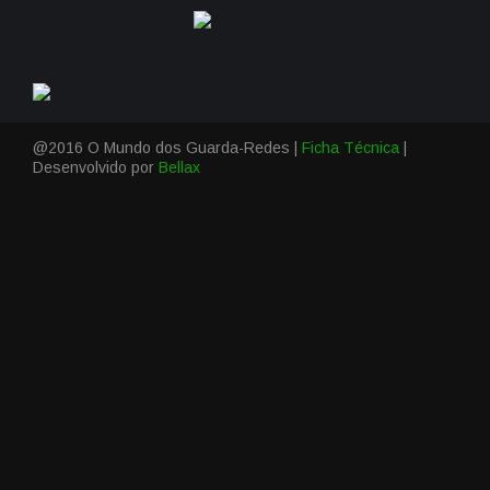
@2016 O Mundo dos Guarda-Redes |
Ficha Técnica
|
Desenvolvido por
Bellax