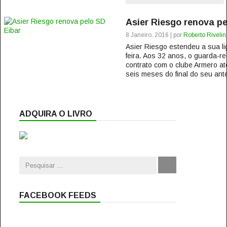
Asier Riesgo renova pe
8 Janeiro, 2016 | por
Roberto Rivelin
Asier Riesgo estendeu a sua li
feira. Aos 32 anos, o guarda-
contrato com o clube Armero até
seis meses do final do seu anter
ADQUIRA O LIVRO
FACEBOOK FEEDS