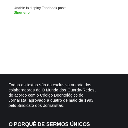
Unable to display Facebook posts.
Show error
Todos os textos são da exclusiva autoria dos
colaboradores de O Mundo dos Guarda-Redes,
de acordo com o Código Deontológico do
Jornalista, aprovado a quatro de maio de 1993
pelo Sindicato dos Jornalistas.
O PORQUÊ DE SERMOS ÚNICOS