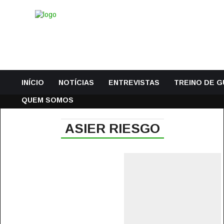
INÍCIO
NOTÍCIAS
ENTREVISTAS
TREINO DE 
QUEM SOMOS
ASIER RIESGO