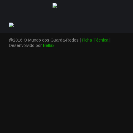
@2016 O Mundo dos Guarda-Redes |
Ficha Técnica
|
Desenvolvido por
Bellax