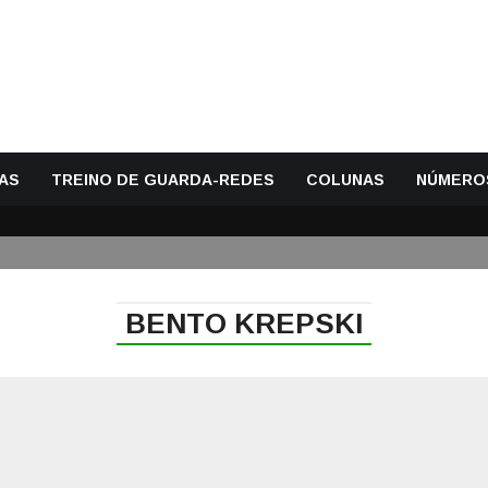
AS
TREINO DE GUARDA-REDES
COLUNAS
NÚMERO
BENTO KREPSKI