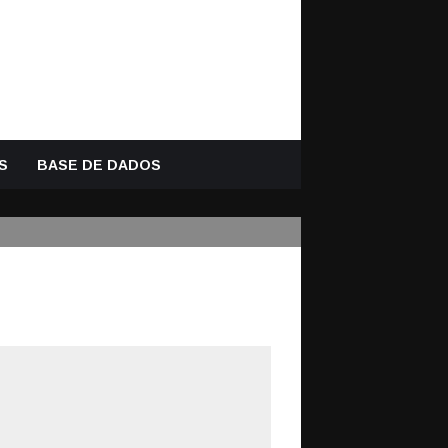
S
BASE DE DADOS