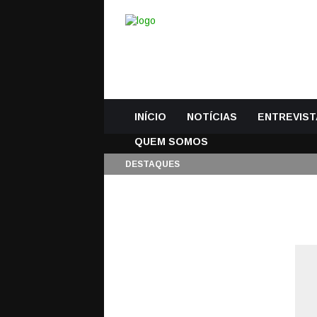
INÍCIO
NOTÍCIAS
ENTREVIST
QUEM SOMOS
DESTAQUES