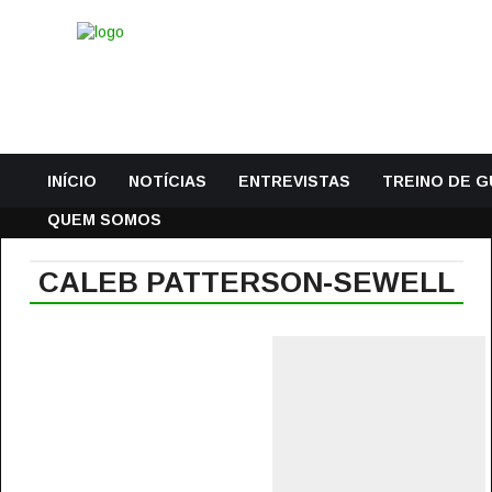
INÍCIO
NOTÍCIAS
ENTREVISTAS
TREINO DE 
QUEM SOMOS
CALEB PATTERSON-SEWELL