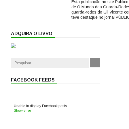
Esta publicação no site Public
de O Mundo dos Guarda-Redes 
guarda-redes do Gil Vicente co
teve destaque no jornal PÚBLIC
ADQUIRA O LIVRO
FACEBOOK FEEDS
Unable to display Facebook posts.
Show error