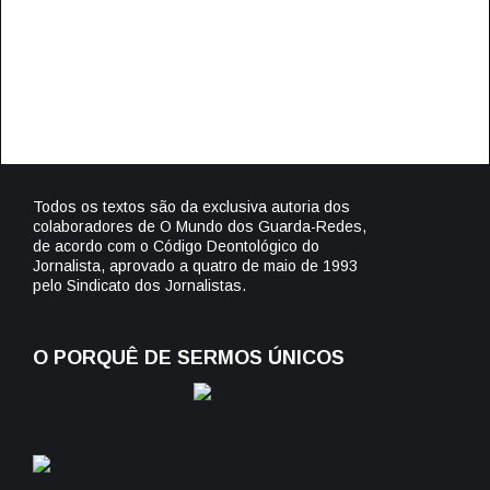
Todos os textos são da exclusiva autoria dos
colaboradores de O Mundo dos Guarda-Redes,
de acordo com o Código Deontológico do
Jornalista, aprovado a quatro de maio de 1993
pelo Sindicato dos Jornalistas.
O PORQUÊ DE SERMOS ÚNICOS