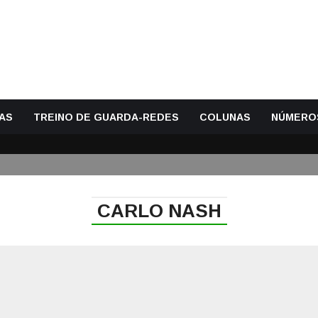
AS
TREINO DE GUARDA-REDES
COLUNAS
NÚMERO
CARLO NASH