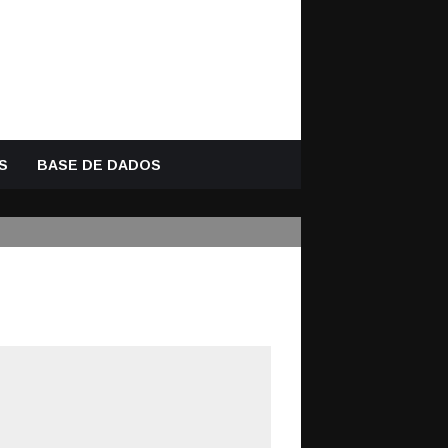
S
BASE DE DADOS