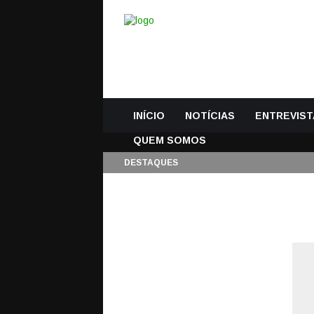
INÍCIO
NOTÍCIAS
ENTREVIST
QUEM SOMOS
DESTAQUES