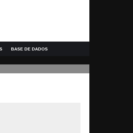
S
BASE DE DADOS