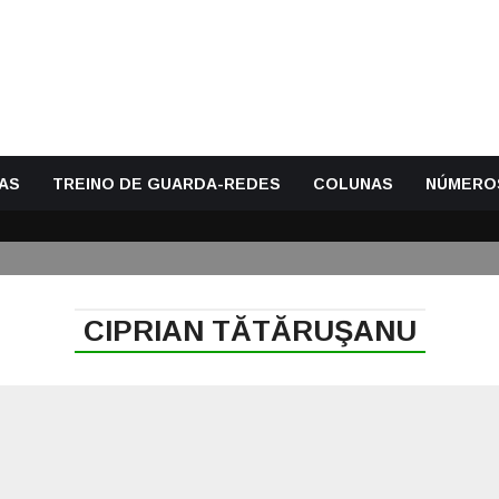
AS
TREINO DE GUARDA-REDES
COLUNAS
NÚMERO
CIPRIAN TĂTĂRUŞANU