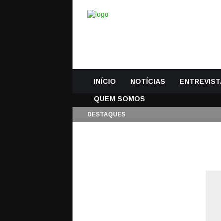
INÍCIO
NOTÍCIAS
ENTREVIST
QUEM SOMOS
DESTAQUES