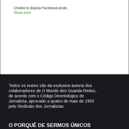
Unable to display Facebook posts.
Show error
Todos os textos são da exclusiva autoria dos
colaboradores de O Mundo dos Guarda-Redes,
de acordo com o Código Deontológico do
Jornalista, aprovado a quatro de maio de 1993
pelo Sindicato dos Jornalistas.
O PORQUÊ DE SERMOS ÚNICOS