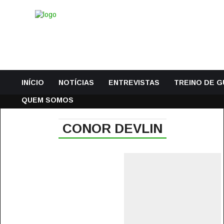
INÍCIO
NOTÍCIAS
ENTREVISTAS
TREINO DE 
QUEM SOMOS
CONOR DEVLIN