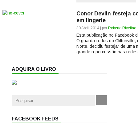
Conor Devlin festeja 
em lingerie
30 Abril, 2014 | por
Roberto Rivelino
Esta publicação no Facebook
O guarda-redes do Cliftonville
Norte, decidiu festejar de uma 
grande repercussão nas redes s
ADQUIRA O LIVRO
FACEBOOK FEEDS