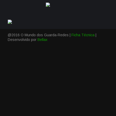
@2016 O Mundo dos Guarda-Redes |
Ficha Técnica
|
Desenvolvido por
Bellax