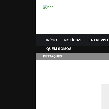
INÍCIO
NOTÍCIAS
ENTREVIST
QUEM SOMOS
DESTAQUES