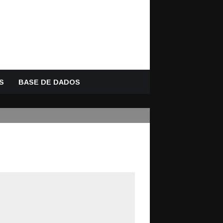
S
BASE DE DADOS