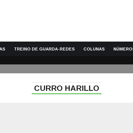
AS
TREINO DE GUARDA-REDES
COLUNAS
NÚMERO
CURRO HARILLO