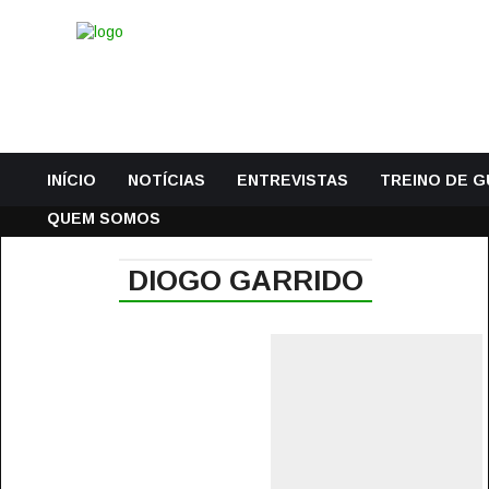
INÍCIO
NOTÍCIAS
ENTREVISTAS
TREINO DE 
QUEM SOMOS
DIOGO GARRIDO