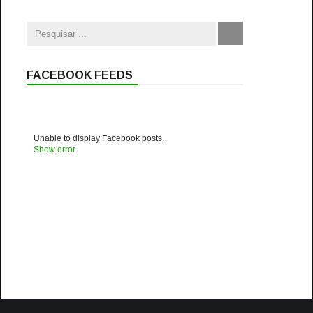
FACEBOOK FEEDS
Unable to display Facebook posts.
Show error