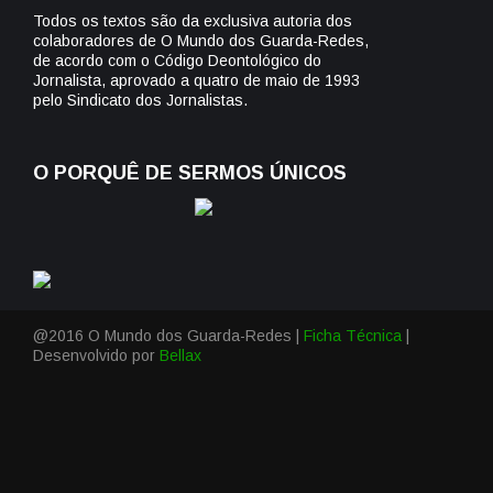
Todos os textos são da exclusiva autoria dos
colaboradores de O Mundo dos Guarda-Redes,
de acordo com o Código Deontológico do
Jornalista, aprovado a quatro de maio de 1993
pelo Sindicato dos Jornalistas.
O PORQUÊ DE SERMOS ÚNICOS
@2016 O Mundo dos Guarda-Redes |
Ficha Técnica
|
Desenvolvido por
Bellax