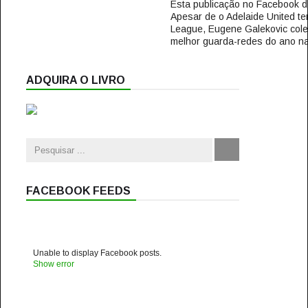
Esta publicação no Facebook
Apesar de o Adelaide United ter
League, Eugene Galekovic cole
melhor guarda-redes do ano na A
ADQUIRA O LIVRO
FACEBOOK FEEDS
Unable to display Facebook posts.
Show error