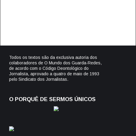
Todos os textos são da exclusiva autoria dos
colaboradores de O Mundo dos Guarda-Redes,
de acordo com o Código Deontológico do
Jornalista, aprovado a quatro de maio de 1993
pelo Sindicato dos Jornalistas.
O PORQUÊ DE SERMOS ÚNICOS