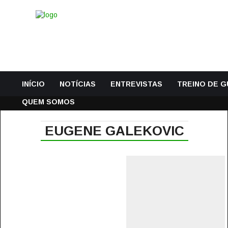
INÍCIO
NOTÍCIAS
ENTREVISTAS
TREINO DE 
QUEM SOMOS
EUGENE GALEKOVIC