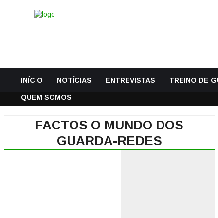
INÍCIO
NOTÍCIAS
ENTREVISTAS
TREINO DE 
QUEM SOMOS
FACTOS O MUNDO DOS
GUARDA-REDES