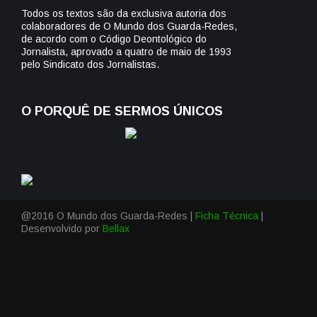
Todos os textos são da exclusiva autoria dos
colaboradores de O Mundo dos Guarda-Redes,
de acordo com o Código Deontológico do
Jornalista, aprovado a quatro de maio de 1993
pelo Sindicato dos Jornalistas.
O PORQUÊ DE SERMOS ÚNICOS
@2016 O Mundo dos Guarda-Redes |
Ficha Técnica
|
Desenvolvido por
Bellax