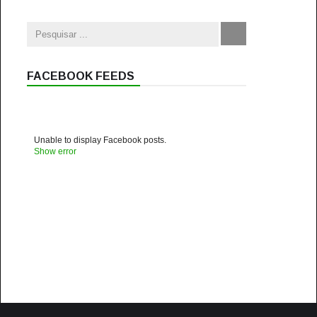
FACEBOOK FEEDS
Unable to display Facebook posts.
Show error