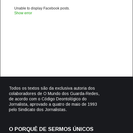
Unable to display Facebook posts.
Show error
Todos os textos são da exclusiva autoria dos
colaboradores de O Mundo dos Guarda-Redes,
de acordo com o Código Deontológico do
Jornalista, aprovado a quatro de maio de 1993
pelo Sindicato dos Jornalistas.
O PORQUÊ DE SERMOS ÚNICOS