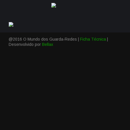
@2016 O Mundo dos Guarda-Redes |
Ficha Técnica
|
Desenvolvido por
Bellax