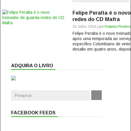
Felipe Peralta é o nov
redes do CD Mafra
25 Julho, 2016 | por
Roberto Rivelin
Felipe Peralta é o novo treina
após uma temporada ao serviç
específico Colombiano de vinte
desafio em quatro anos, depois
ADQUIRA O LIVRO
FACEBOOK FEEDS