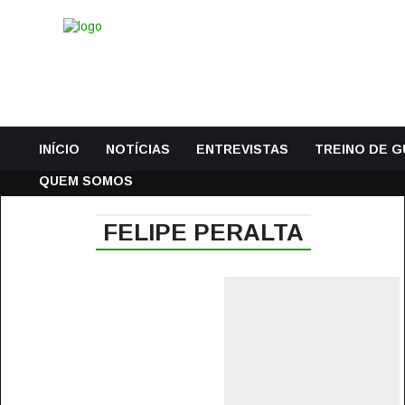
INÍCIO
NOTÍCIAS
ENTREVISTAS
TREINO DE 
QUEM SOMOS
FELIPE PERALTA