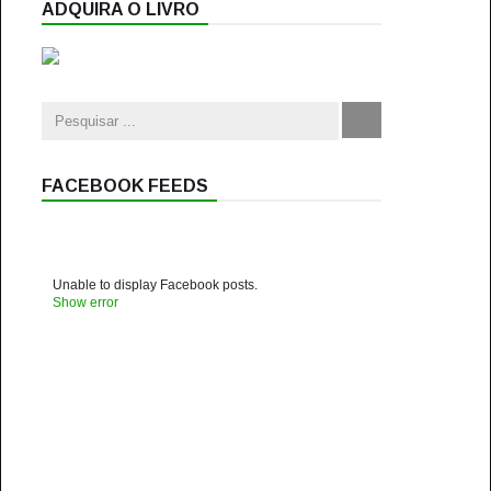
ADQUIRA O LIVRO
FACEBOOK FEEDS
Unable to display Facebook posts.
Show error