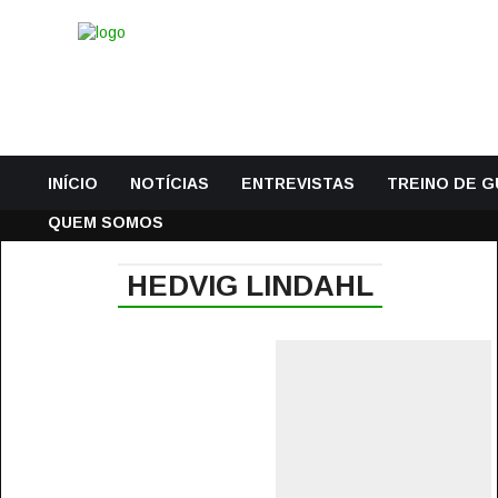
INÍCIO
NOTÍCIAS
ENTREVISTAS
TREINO DE 
QUEM SOMOS
HEDVIG LINDAHL