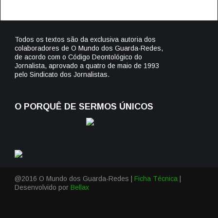
Todos os textos são da exclusiva autoria dos
colaboradores de O Mundo dos Guarda-Redes,
de acordo com o Código Deontológico do
Jornalista, aprovado a quatro de maio de 1993
pelo Sindicato dos Jornalistas.
O PORQUÊ DE SERMOS ÚNICOS
@2016 O Mundo dos Guarda-Redes |
Ficha Técnica
|
Desenvolvido por
Bellax