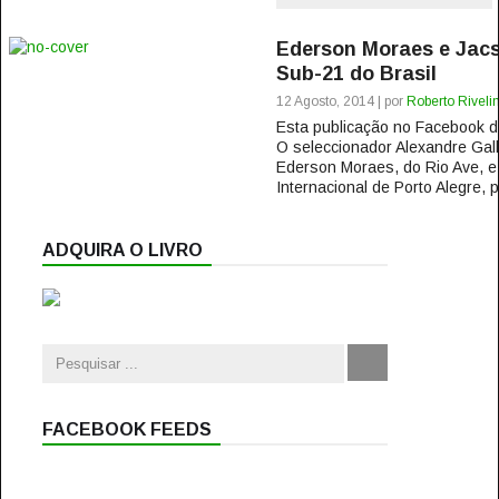
Ederson Moraes e Jac
Sub-21 do Brasil
12 Agosto, 2014 | por
Roberto Riveli
Esta publicação no Facebook
O seleccionador Alexandre Gal
Ederson Moraes, do Rio Ave, e
Internacional de Porto Alegre, p
ADQUIRA O LIVRO
FACEBOOK FEEDS