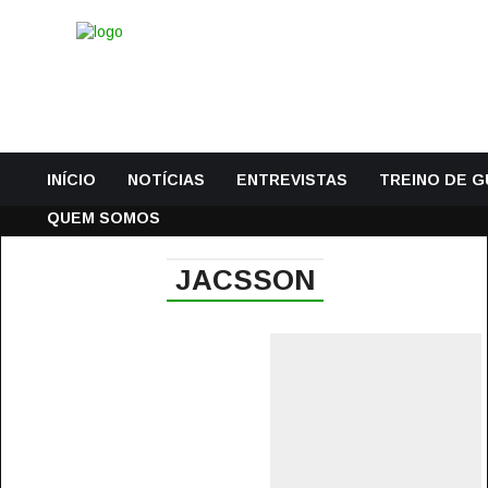
INÍCIO
NOTÍCIAS
ENTREVISTAS
TREINO DE 
QUEM SOMOS
JACSSON