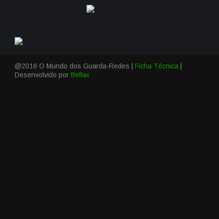
@2016 O Mundo dos Guarda-Redes |
Ficha Técnica
|
Desenvolvido por
Bellax