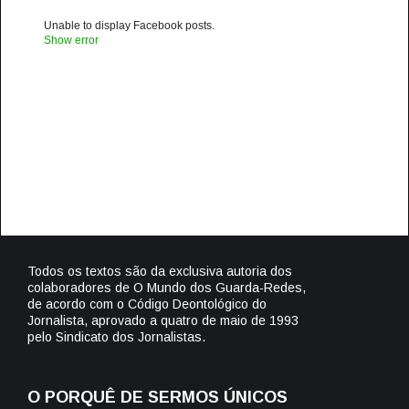
Unable to display Facebook posts.
Show error
Todos os textos são da exclusiva autoria dos
colaboradores de O Mundo dos Guarda-Redes,
de acordo com o Código Deontológico do
Jornalista, aprovado a quatro de maio de 1993
pelo Sindicato dos Jornalistas.
O PORQUÊ DE SERMOS ÚNICOS