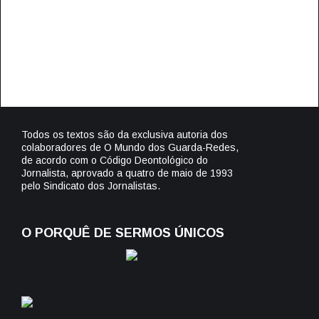
Todos os textos são da exclusiva autoria dos
colaboradores de O Mundo dos Guarda-Redes,
de acordo com o Código Deontológico do
Jornalista, aprovado a quatro de maio de 1993
pelo Sindicato dos Jornalistas.
O PORQUÊ DE SERMOS ÚNICOS