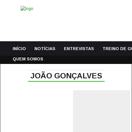
INÍCIO
NOTÍCIAS
ENTREVISTAS
TREINO DE 
QUEM SOMOS
JOÃO GONÇALVES