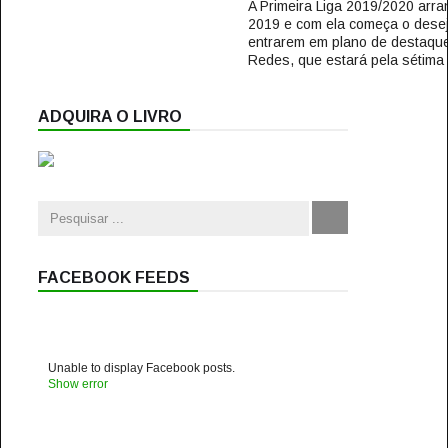
A Primeira Liga 2019/2020 arr
2019 e com ela começa o dese
entrarem em plano de destaq
Redes, que estará pela sétima 
ADQUIRA O LIVRO
FACEBOOK FEEDS
Unable to display Facebook posts.
Show error