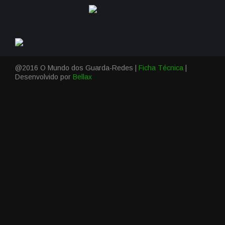
@2016 O Mundo dos Guarda-Redes |
Ficha Técnica
|
Desenvolvido por
Bellax