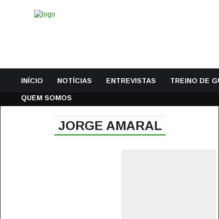
INÍCIO
NOTÍCIAS
ENTREVISTAS
TREINO DE 
QUEM SOMOS
JORGE AMARAL