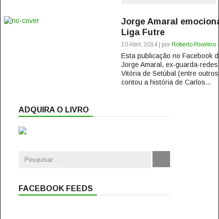
Jorge Amaral emociona
Liga Futre
10 Abril, 2014 | por
Roberto Rivelino
Esta publicação no Facebook
Jorge Amaral, ex-guarda-redes 
Vitória de Setúbal (entre outros
contou a história de Carlos...
ADQUIRA O LIVRO
FACEBOOK FEEDS