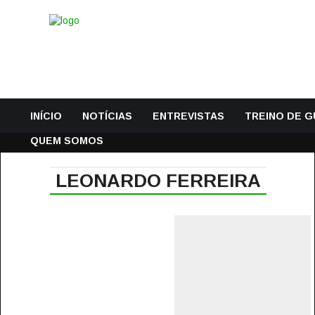
INÍCIO
NOTÍCIAS
ENTREVISTAS
TREINO DE 
QUEM SOMOS
LEONARDO FERREIRA