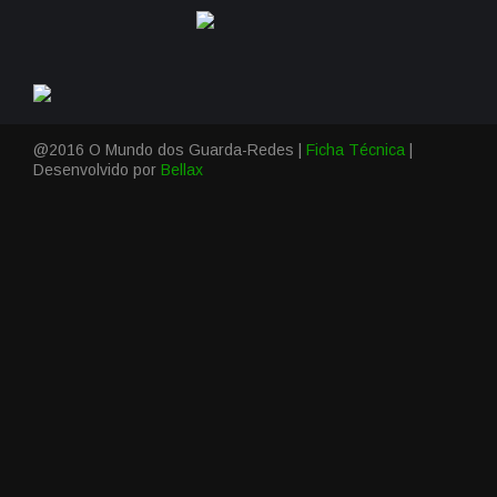
@2016 O Mundo dos Guarda-Redes |
Ficha Técnica
|
Desenvolvido por
Bellax