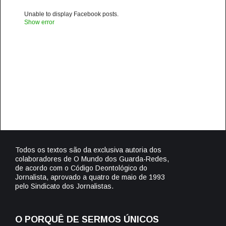
Unable to display Facebook posts.
Show error
Todos os textos são da exclusiva autoria dos
colaboradores de O Mundo dos Guarda-Redes,
de acordo com o Código Deontológico do
Jornalista, aprovado a quatro de maio de 1993
pelo Sindicato dos Jornalistas.
O PORQUÊ DE SERMOS ÚNICOS