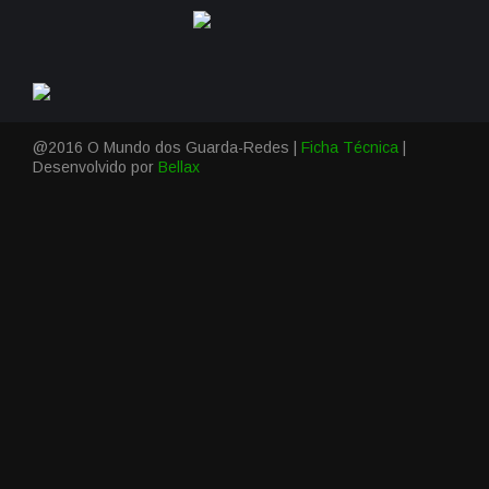
@2016 O Mundo dos Guarda-Redes |
Ficha Técnica
|
Desenvolvido por
Bellax