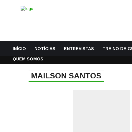
INÍCIO
NOTÍCIAS
ENTREVISTAS
TREINO DE 
QUEM SOMOS
MAILSON SANTOS