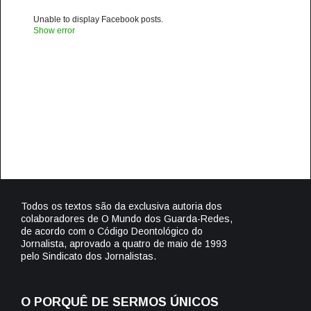
Unable to display Facebook posts.
Show error
Todos os textos são da exclusiva autoria dos
colaboradores de O Mundo dos Guarda-Redes,
de acordo com o Código Deontológico do
Jornalista, aprovado a quatro de maio de 1993
pelo Sindicato dos Jornalistas.
O PORQUÊ DE SERMOS ÚNICOS