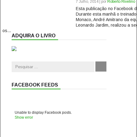
7 Julho, 2014 | por
Roberto Rivelino
Esta publicação no Facebook
Durante esta manhã o treinado
Monaco, André Amitrano da equi
Leonardo Jardim, realizou a s
os...
ADQUIRA O LIVRO
FACEBOOK FEEDS
Unable to display Facebook posts.
Show error