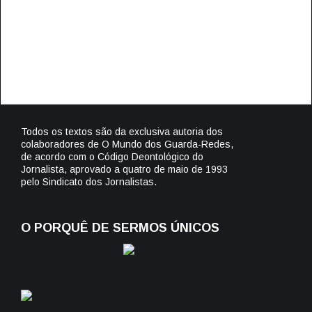
Todos os textos são da exclusiva autoria dos
colaboradores de O Mundo dos Guarda-Redes,
de acordo com o Código Deontológico do
Jornalista, aprovado a quatro de maio de 1993
pelo Sindicato dos Jornalistas.
O PORQUÊ DE SERMOS ÚNICOS