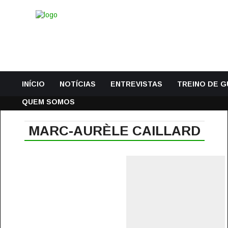
INÍCIO
NOTÍCIAS
ENTREVISTAS
TREINO DE 
QUEM SOMOS
MARC-AURÈLE CAILLARD