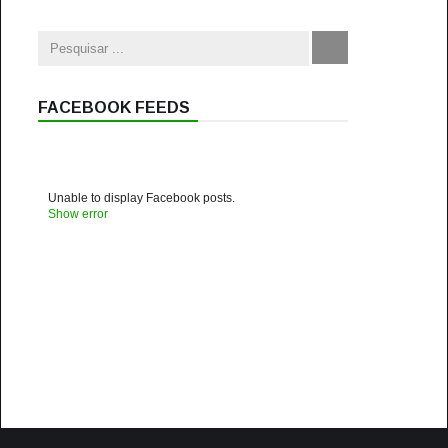
FACEBOOK FEEDS
Unable to display Facebook posts.
Show error