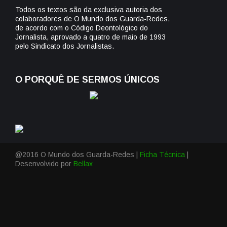
Todos os textos são da exclusiva autoria dos
colaboradores de O Mundo dos Guarda-Redes,
de acordo com o Código Deontológico do
Jornalista, aprovado a quatro de maio de 1993
pelo Sindicato dos Jornalistas.
O PORQUÊ DE SERMOS ÚNICOS
@2016 O Mundo dos Guarda-Redes |
Ficha Técnica
|
Desenvolvido por
Bellax