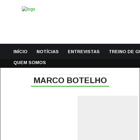
INÍCIO
NOTÍCIAS
ENTREVISTAS
TREINO DE 
QUEM SOMOS
MARCO BOTELHO