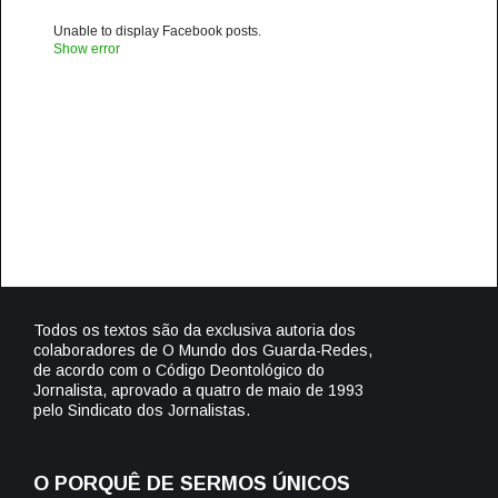
Unable to display Facebook posts.
Show error
Todos os textos são da exclusiva autoria dos
colaboradores de O Mundo dos Guarda-Redes,
de acordo com o Código Deontológico do
Jornalista, aprovado a quatro de maio de 1993
pelo Sindicato dos Jornalistas.
O PORQUÊ DE SERMOS ÚNICOS