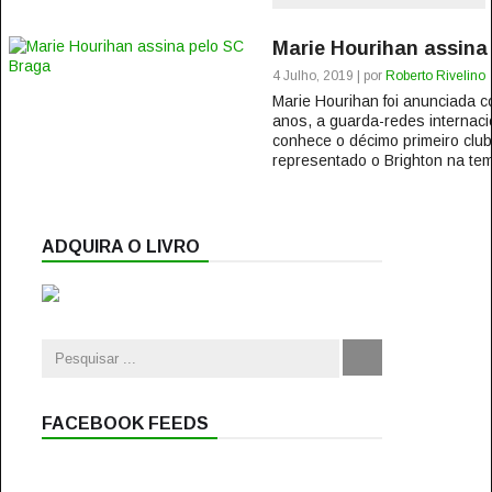
Marie Hourihan assina
4 Julho, 2019 | por
Roberto Rivelino
Marie Hourihan foi anunciada 
anos, a guarda-redes internaci
conhece o décimo primeiro club
representado o Brighton na tem
ADQUIRA O LIVRO
FACEBOOK FEEDS