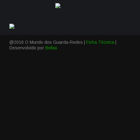
@2016 O Mundo dos Guarda-Redes |
Ficha Técnica
|
Desenvolvido por
Bellax