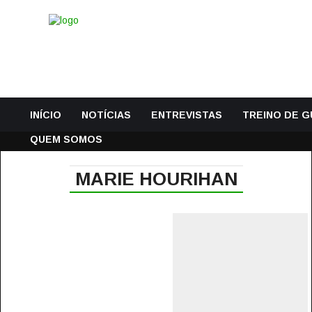
INÍCIO
NOTÍCIAS
ENTREVISTAS
TREINO DE 
QUEM SOMOS
MARIE HOURIHAN