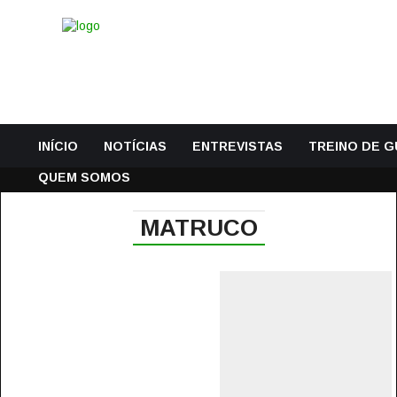
INÍCIO
NOTÍCIAS
ENTREVISTAS
TREINO DE 
QUEM SOMOS
MATRUCO