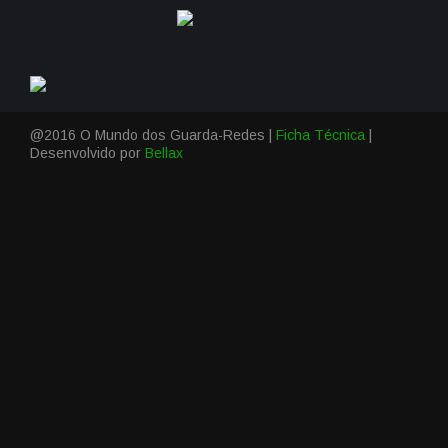
@2016 O Mundo dos Guarda-Redes |
Ficha Técnica
|
Desenvolvido por
Bellax