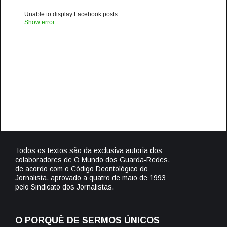
Unable to display Facebook posts.
Show error
Todos os textos são da exclusiva autoria dos
colaboradores de O Mundo dos Guarda-Redes,
de acordo com o Código Deontológico do
Jornalista, aprovado a quatro de maio de 1993
pelo Sindicato dos Jornalistas.
O PORQUÊ DE SERMOS ÚNICOS