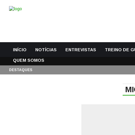
INÍCIO
NOTÍCIAS
ENTREVISTAS
TREINO DE 
QUEM SOMOS
DESTAQUES
M