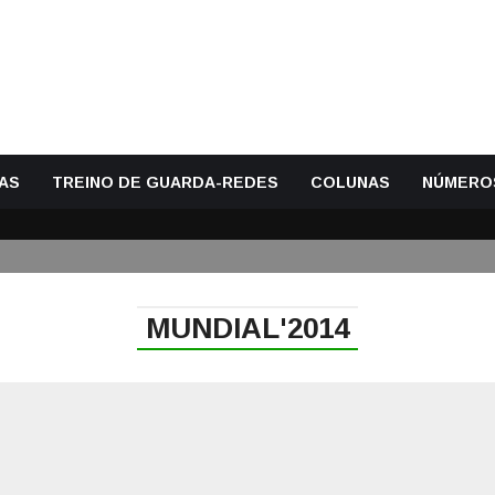
AS
TREINO DE GUARDA-REDES
COLUNAS
NÚMERO
MUNDIAL'2014