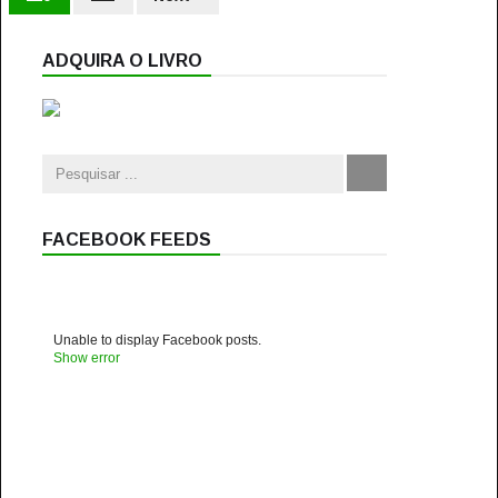
ADQUIRA O LIVRO
FACEBOOK FEEDS
Unable to display Facebook posts.
Show error