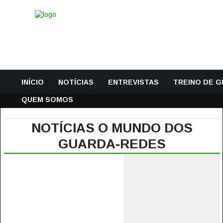
INÍCIO
NOTÍCIAS
ENTREVISTAS
TREINO DE 
QUEM SOMOS
NOTÍCIAS O MUNDO DOS
GUARDA-REDES