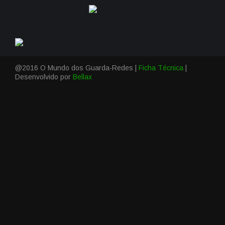
@2016 O Mundo dos Guarda-Redes |
Ficha Técnica
|
Desenvolvido por
Bellax