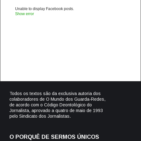
Unable to display Facebook posts.
Show error
Todos os textos são da exclusiva autoria dos
colaboradores de O Mundo dos Guarda-Redes,
de acordo com o Código Deontológico do
Jornalista, aprovado a quatro de maio de 1993
pelo Sindicato dos Jornalistas.
O PORQUÊ DE SERMOS ÚNICOS