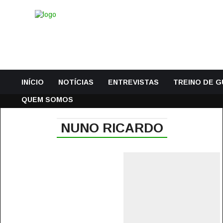
INÍCIO
NOTÍCIAS
ENTREVISTAS
TREINO DE 
QUEM SOMOS
NUNO RICARDO